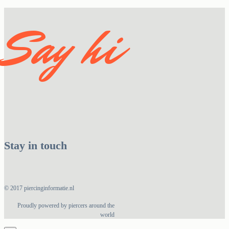
Say hi
Stay in touch
© 2017 piercinginformatie.nl
Proudly powered by piercers around the
world