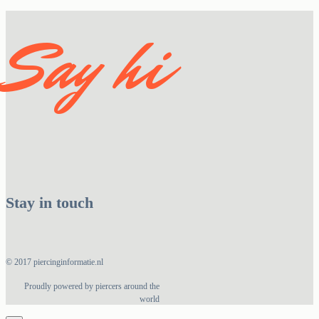
Say hi
Stay in touch
© 2017 piercinginformatie.nl
Proudly powered by piercers around the
world